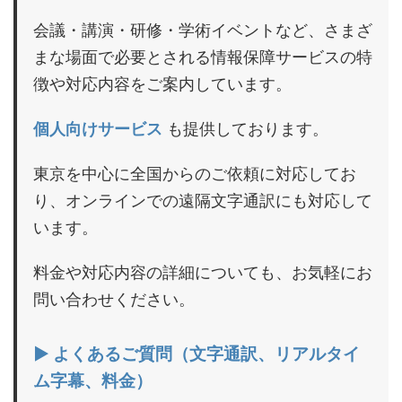
会議・講演・研修・学術イベントなど、さまざ
まな場面で必要とされる情報保障サービスの特
徴や対応内容をご案内しています。
個人向けサービス
も提供しております。
東京を中心に全国からのご依頼に対応してお
り、オンラインでの遠隔文字通訳にも対応して
います。
料金や対応内容の詳細についても、お気軽にお
問い合わせください。
▶ よくあるご質問（文字通訳、リアルタイ
ム字幕、料金）