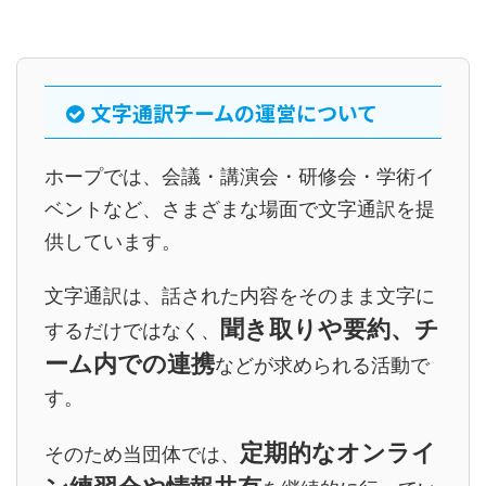
文字通訳チームの運営について
ホープでは、会議・講演会・研修会・学術イ
ベントなど、さまざまな場面で文字通訳を提
供しています。
文字通訳は、話された内容をそのまま文字に
聞き取りや要約、チ
するだけではなく、
ーム内での連携
などが求められる活動で
す。
定期的なオンライ
そのため当団体では、