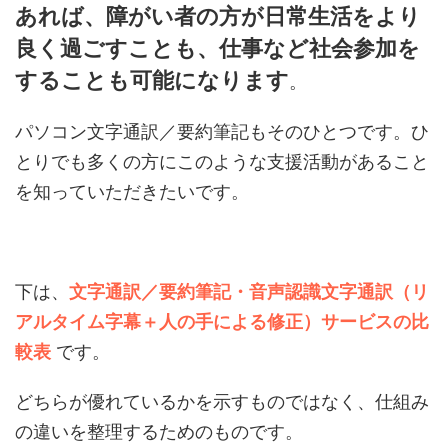
あれば、障がい者の方が日常生活をより
良く過ごすことも、仕事など社会参加を
することも可能になります
。
パソコン文字通訳／要約筆記もそのひとつです。ひ
とりでも多くの方にこのような支援活動があること
を知っていただきたいです。
下は、
文字通訳／要約筆記・音声認識文字通訳（リ
アルタイム字幕＋人の手による修正）サービスの比
較表
です。
どちらが優れているかを示すものではなく、仕組み
の違いを整理するためのものです。