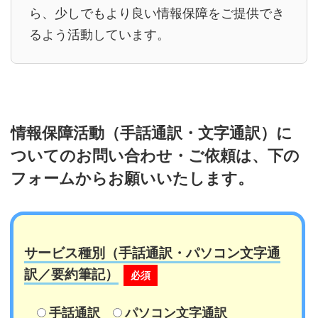
ら、少しでもより良い情報保障をご提供でき
るよう活動しています。
情報保障活動（手話通訳・文字通訳）に
ついてのお問い合わせ・ご依頼は、下の
フォームからお願いいたします。
サービス種別（手話通訳・パソコン文字通
訳／要約筆記）
必須
手話通訳
パソコン文字通訳