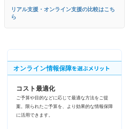
リアル支援・オンライン支援の比較はこち
ら
オンライン情報保障
を選ぶメリット
コスト最適化
ご予算や目的などに応じて最適な方法をご提
案。限られたご予算を、より効果的な情報保障
に活用できます。