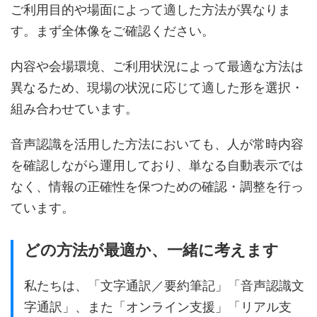
ご利用目的や場面によって適した方法が異なりま
す。まず全体像をご確認ください。
内容や会場環境、ご利用状況によって最適な方法は
異なるため、現場の状況に応じて適した形を選択・
組み合わせています。
音声認識を活用した方法においても、人が常時内容
を確認しながら運用しており、単なる自動表示では
なく、情報の正確性を保つための確認・調整を行っ
ています。
どの方法が最適か、一緒に考えます
私たちは、「文字通訳／要約筆記」「音声認識文
字通訳」、また「オンライン支援」「リアル支