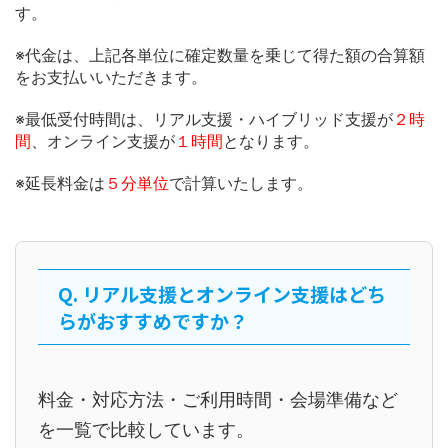
す。
※代金は、上記各単位に確定数量を乗じて得た額の合算額
をお支払いいただきます。
※最低受付時間は、リアル支援・ハイブリッド支援が
２時
間
、オンライン支援が
１時間
となります。
※延長料金は
５分単位
で計算いたします。
Q. リアル支援とオンライン支援はどち
らがおすすめですか？
料金・対応方法・ご利用時間・会場準備など
を一覧で比較しています。