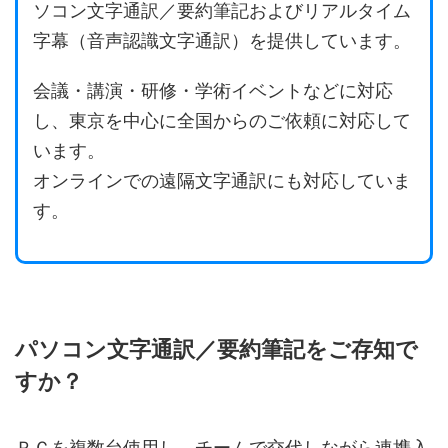
ソコン文字通訳／要約筆記およびリアルタイム
字幕（音声認識文字通訳）を提供しています。
会議・講演・研修・学術イベントなどに対応
し、東京を中心に全国からのご依頼に対応して
います。
オンラインでの遠隔文字通訳にも対応していま
す。
パソコン文字通訳／要約筆記をご存知で
すか？
ＰＣを複数台使用し、チームで交代しながら連携入