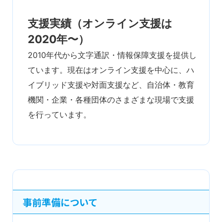
支援実績（オンライン支援は
2020年〜）
2010年代から文字通訳・情報保障支援を提供し
ています。現在はオンライン支援を中心に、ハ
イブリッド支援や対面支援など、自治体・教育
機関・企業・各種団体のさまざまな現場で支援
を行っています。
事前準備について