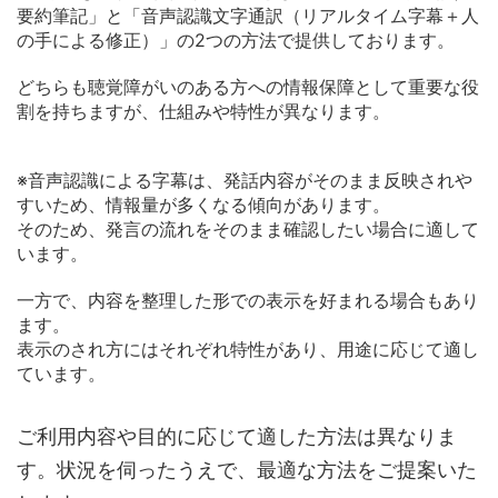
要約筆記」と「音声認識文字通訳（リアルタイム字幕＋人
の手による修正）」の2つの方法で提供しております。
どちらも聴覚障がいのある方への情報保障として重要な役
割を持ちますが、仕組みや特性が異なります。
※音声認識による字幕は、発話内容がそのまま反映されや
すいため、情報量が多くなる傾向があります。
そのため、発言の流れをそのまま確認したい場合に適して
います。
一方で、内容を整理した形での表示を好まれる場合もあり
ます。
表示のされ方にはそれぞれ特性があり、用途に応じて適し
ています。
ご利用内容や目的に応じて適した方法は異なりま
す。状況を伺ったうえで、最適な方法をご提案いた