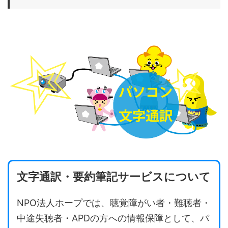
文字通訳・要約筆記サービスについて
NPO法人ホープでは、聴覚障がい者・難聴者・
中途失聴者・APDの方への情報保障として、パ