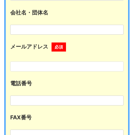
会社名・団体名
メールアドレス
必須
電話番号
FAX番号