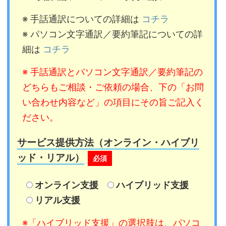
※ 手話通訳についての詳細は
コチラ
※ パソコン文字通訳／要約筆記についての詳
細は
コチラ
※ 手話通訳とパソコン文字通訳／要約筆記の
どちらもご相談・ご依頼の場合、下の「お問
い合わせ内容など」の項目にその旨ご記入く
ださい。
サービス提供方法（オンライン・ハイブリ
ッド・リアル）
必須
オンライン支援
ハイブリッド支援
リアル支援
※「ハイブリッド支援」の選択肢は、パソコ