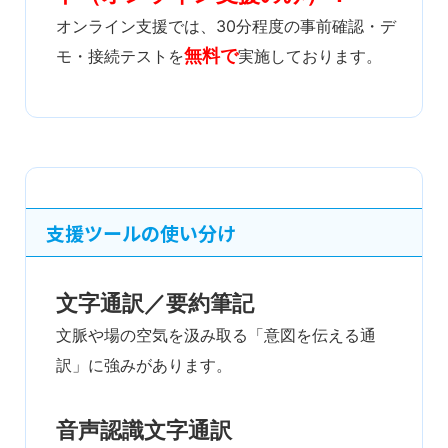
オンライン支援では、30分程度の事前確認・デ
無料で
モ・接続テストを
実施しております。
支援ツールの使い分け
文字通訳／要約筆記
文脈や場の空気を汲み取る「意図を伝える通
訳」に強みがあります。
音声認識文字通訳