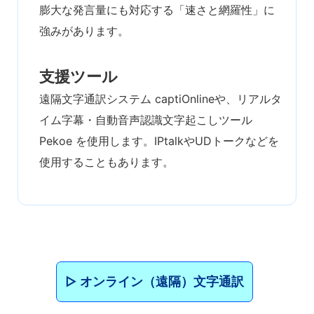
膨大な発言量にも対応する「速さと網羅性」に
強みがあります。
支援ツール
遠隔文字通訳システム captiOnlineや、リアルタ
イム字幕・自動音声認識文字起こしツール
Pekoe を使用します。IPtalkやUDトークなどを
使用することもあります。
▷ オンライン（遠隔）文字通訳