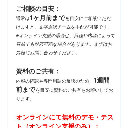
ご相談の目安：
1ヶ月前まで
通常は
を目安にご相談いただ
けますと、文字通訳チームを手配が可能です。
※オンライン支援の場合は、日程や内容によって
直前でも対応可能な場合があります。まずはお
気軽にお問い合わせください。
資料のご共有：
1週間
内容の確認や専門用語の反映のため、
前まで
を目安に資料のご共有をお願いしてお
ります。
オンラインにて無料のデモ・テス
ト（オンライン支援のみ）：