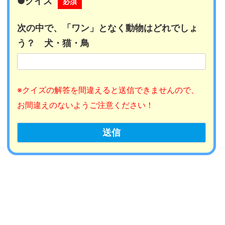
●クイズ
必須
次の中で、「ワン」となく動物はどれでしょ
う？ 犬・猫・鳥
※クイズの解答を間違えると送信できませんので、
お間違えのないようご注意ください！