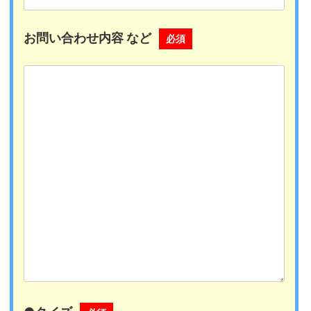
お問い合わせ内容 など
必須