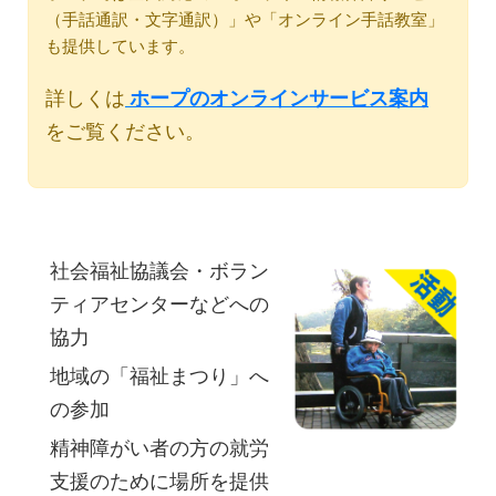
（手話通訳・文字通訳）」や「オンライン手話教室」
も提供しています。
詳しくは
ホープのオンラインサービス案内
をご覧ください。
社会福祉協議会・ボラン
ティアセンターなどへの
協力
地域の「福祉まつり」へ
の参加
精神障がい者の方の就労
支援のために場所を提供