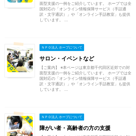
面型支援の一例をご紹介しています。 ホープでは全
国対応の「オンライン情報保障サービス（手話通
訳・文字通訳）」や「オンライン手話教室」も提供
しています。 ...
ＮＰＯ法人 ホープについて
サロン・イベントなど
【ご案内】 ※本ページは東京都千代田区近郊での対
面型支援の一例をご紹介しています。 ホープでは全
国対応の「オンライン情報保障サービス（手話通
訳・文字通訳）」や「オンライン手話教室」も提供
しています。 ...
ＮＰＯ法人 ホープについて
障がい者・高齢者の方の支援