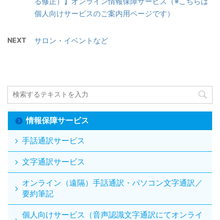
る修正）】オンライン情報保障サービス（※こちらは
個人向けサービスのご案内用ページです）
NEXT
サロン・イベントなど
情報保障サービス
手話通訳サービス
文字通訳サービス
オンライン（遠隔）手話通訳・パソコン文字通訳／
要約筆記
個人向けサービス（音声認識文字通訳にてオンライ