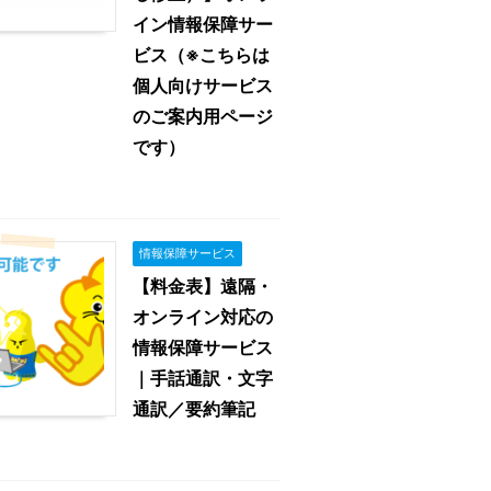
イン情報保障サー
ビス（※こちらは
個人向けサービス
のご案内用ページ
です）
情報保障サービス
【料金表】遠隔・
オンライン対応の
情報保障サービス
｜手話通訳・文字
通訳／要約筆記