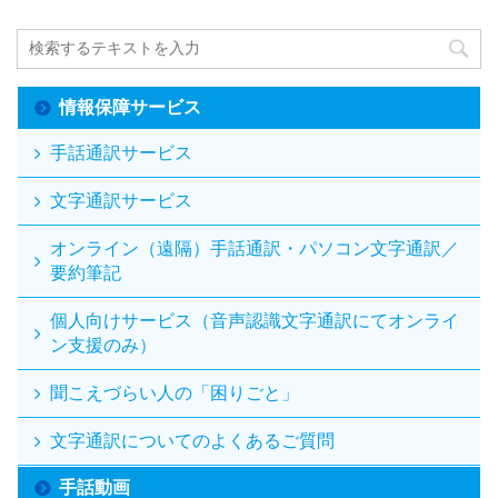
情報保障サービス
手話通訳サービス
文字通訳サービス
オンライン（遠隔）手話通訳・パソコン文字通訳／
要約筆記
個人向けサービス（音声認識文字通訳にてオンライ
ン支援のみ）
聞こえづらい人の「困りごと」
文字通訳についてのよくあるご質問
手話動画