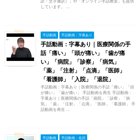
訳・文字通訳）」や「オンライン手話教室」も提供
しています。 ...
手話動画
手話動画：字幕あり
手話動画：字幕あり｜医療関係の手
話「痛い」「頭が痛い」「歯が痛
い」「病院」「診察」「病気」
「薬」「注射」「点滴」「医師」
「看護師」「入院」「退院」
手話動画：字幕あり｜医療関係の手話「痛い」「頭
が痛い」「歯が痛い」 手話動画を再生 手話動画：
字幕あり｜医療関係の手話「病院」「診察」「病
気」「薬」「注射」「点滴」「医師」「看護師」 手
話動画を再生 ...
手話動画
手話動画：名詞