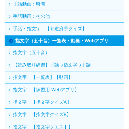
手話動画：時間
手話動画：その他
手話・指文字：【都道府県クイズ】
指文字（五十音）一覧表・動画・Webアプリ
指文字（五十音）
【読み取り練習】手話→指文字→手話
指文字：【一覧表】【動画】
指文字：【練習用 Webアプリ】
指文字：【指文字クイズA】
指文字：【指文字クイズB】
指文字：【指文字クエスト】