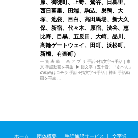
原、御徒町、上野、鶯谷、日暮里、
西日暮里、田端、駒込、巣鴨、大
塚、池袋、目白、高田馬場、新大久
保、新宿、代々木、原宿、渋谷、恵
比寿、目黒、五反田、大崎、品川、
高輪ゲートウェイ、田町、浜松町、
新橋、有楽町）
一 覧 表 動 画 ア プ リ 手話→指文字→手話｜東
京 手話動画を再生 ▶ 指文字（五十音）「あ〜ん」
の動画はコチラ 手話→指文字→手話｜神田 手話動
画を再生 ...
ホーム
団体概要
手話通訳サービス
文字通