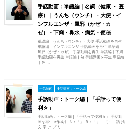
手話動画：単語編｜名詞（健康 ・ 医
療）｜うんち（ウンチ）・大便・イ
ンフルエンザ・風邪（かぜ・カ
ゼ）・下痢・鼻水・病気・便秘
単語編｜うんち（ウンチ）・大便 手話動画を再生
単語編｜インフルエンザ 手話動画を再生 単語編｜
風邪（かぜ・カゼ） 手話動画を再生 単語編｜下痢
手話動画を再生 単語編｜熱 手話動画を再生 単語編
｜鼻 ...
手話動画
手話動画：トーク編
手話動画：トーク編｜「手話って便
利☆」
手話動画：トーク編｜「手話って便利☆」 手話動
画を再生 ※作成中 Ａ：「」 Ｂ：「」 手 話 指
文 字 ア プ リ