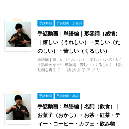
手話動画
手話動画：形容詞
手話動画：単語編｜形容詞（感情）
｜嬉しい（うれしい）・楽しい（た
のしい）・苦しい（くるしい）
単語編｜嬉しい（うれしい）・楽しい（たのしい）
手話動画を再生 単語編｜苦しい（くるしい） 手話
動画を再生 手 話 指 文 字 ア プ リ
手話動画
手話動画：名詞
手話動画：単語編｜名詞（飲食）｜
お菓子（おかし）・お茶・紅茶・テ
ィー・コーヒー・カフェ・飲み物