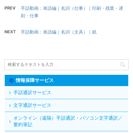
PREV
手話動画：単語編｜名詞（仕事）｜印刷・残業・遅
刻・仕事
NEXT
手話動画：単語編｜名詞（文具）｜紙
情報保障サービス
手話通訳サービス
文字通訳サービス
オンライン（遠隔）手話通訳・パソコン文字通訳／
要約筆記