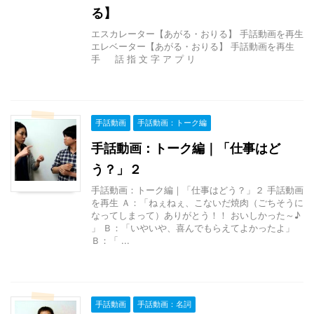
る】
エスカレーター【あがる・おりる】 手話動画を再生
エレベーター【あがる・おりる】 手話動画を再生
手 話 指 文 字 ア プ リ
手話動画
手話動画：トーク編
手話動画：トーク編｜「仕事はど
う？」２
手話動画：トーク編｜「仕事はどう？」２ 手話動画
を再生 Ａ：「ねぇねぇ、こないだ焼肉（ごちそうに
なってしまって）ありがとう！！ おいしかった～♪
」 Ｂ：「いやいや、喜んでもらえてよかったよ」
Ｂ：「 ...
手話動画
手話動画：名詞