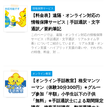
情報保障サービス
【料金表】遠隔・オンライン対応の
情報保障サービス｜手話通訳・文字
通訳／要約筆記
このページでは、遠隔・オンライン対応の情報保障
サービス（手話通訳・文字通訳・リアルタイム字
幕）についてご紹介しています。 リアル支援・オン
ライン支援・ハイブリッド支援の違いや、それぞれ
の特徴、料金、対 ...
オンライン教室
【オンライン手話教室】格安マンツ
ーマン（体験30分300円）※グルー
プ参加「半額」小学生以下の子供
「無料」※手話通訳士による期間限定