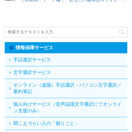
情報保障サービス
手話通訳サービス
文字通訳サービス
オンライン（遠隔）手話通訳・パソコン文字通訳／
要約筆記
個人向けサービス（音声認識文字通訳にてオンライ
ン支援のみ）
聞こえづらい人の「困りごと」