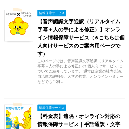
情報保障サービス
【音声認識文字通訳（リアルタイム
字幕＋人の手による修正）】オンラ
イン情報保障サービス（※こちらは個
人向けサービスのご案内用ページで
す）
このページでは、音声認識文字通訳（リアルタイム
字幕＋人の手による修正）の 個人向けサービス に
ついてご紹介しています。 通常は企業の社内会議、
自治体の説明会、大学の授業、オンラインセミナー
などでもご利 ...
情報保障サービス
【料金表】遠隔・オンライン対応の
情報保障サービス｜手話通訳・文字