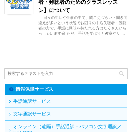
者・難聴者のためのクラスレッス
ン】について
日々の生活や仕事の中で、聞こえづらい・聞き間
違えが多いという状態でお困りの中途失聴者・難聴
者の方で、手話に興味を持たれる方はたくさんいら
っしゃいます😃 ただ、手話を学ぼうと教室やサ ...
情報保障サービス
手話通訳サービス
文字通訳サービス
オンライン（遠隔）手話通訳・パソコン文字通訳／