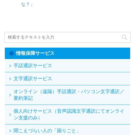
な？」
情報保障サービス
手話通訳サービス
文字通訳サービス
オンライン（遠隔）手話通訳・パソコン文字通訳／
要約筆記
個人向けサービス（音声認識文字通訳にてオンライ
ン支援のみ）
聞こえづらい人の「困りごと」