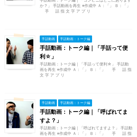
か？」 手話動画を再生 ※作成中 Ａ：「」 Ｂ：「」
手 話 指 文 字 ア プ リ
手話動画
手話動画：トーク編
手話動画：トーク編｜「手話って便
利☆」
手話動画：トーク編｜「手話って便利☆」 手話動
画を再生 ※作成中 Ａ：「」 Ｂ：「」 手 話 指
文 字 ア プ リ
手話動画
手話動画：トーク編
手話動画：トーク編｜「呼ばれてま
すよ？」
手話動画：トーク編｜「呼ばれてますよ？」 手話動
画を再生 ※作成中 Ａ：「」 Ｂ：「」 手 話 指