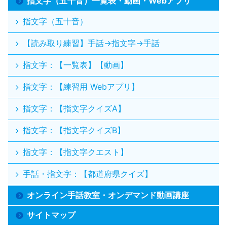
指文字（五十音）一覧表・動画・Webアプリ
指文字（五十音）
【読み取り練習】手話→指文字→手話
指文字：【一覧表】【動画】
指文字：【練習用 Webアプリ】
指文字：【指文字クイズA】
指文字：【指文字クイズB】
指文字：【指文字クエスト】
手話・指文字：【都道府県クイズ】
オンライン手話教室・オンデマンド動画講座
サイトマップ