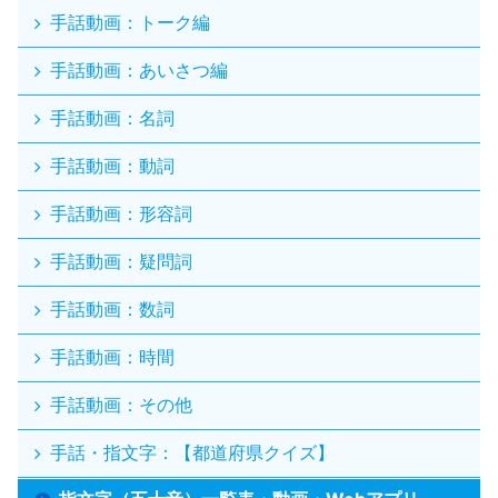
手話動画：トーク編
手話動画：あいさつ編
手話動画：名詞
手話動画：動詞
手話動画：形容詞
手話動画：疑問詞
手話動画：数詞
手話動画：時間
手話動画：その他
手話・指文字：【都道府県クイズ】