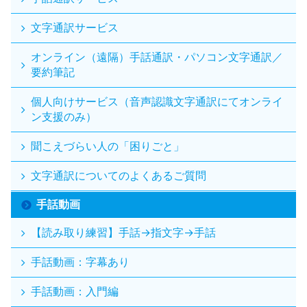
文字通訳サービス
オンライン（遠隔）手話通訳・パソコン文字通訳／
要約筆記
個人向けサービス（音声認識文字通訳にてオンライ
ン支援のみ）
聞こえづらい人の「困りごと」
文字通訳についてのよくあるご質問
手話動画
【読み取り練習】手話→指文字→手話
手話動画：字幕あり
手話動画：入門編