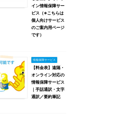
イン情報保障サー
ビス（※こちらは
個人向けサービス
のご案内用ページ
です）
情報保障サービス
【料金表】遠隔・
オンライン対応の
情報保障サービス
｜手話通訳・文字
通訳／要約筆記