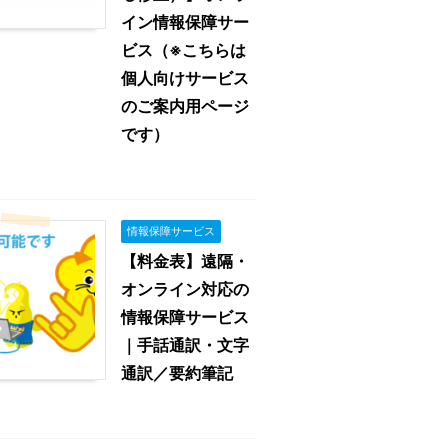
イン情報保障サー
ビス（※こちらは
個人向けサービス
のご案内用ページ
です）
情報保障サービス
【料金表】遠隔・
オンライン対応の
情報保障サービス
｜手話通訳・文字
通訳／要約筆記