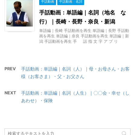
手話動画
手話動画：名詞
手話動画：単語編｜名詞（地名 な
行）｜長崎・長野・奈良・新潟
単語編｜長崎 手話動画を再生 単語編｜長野 手話動
画を再生 単語編｜奈良 手話動画を再生 単語編｜新
潟 手話動画を再生 手 話 指 文 字 ア プ リ
PREV
手話動画：単語編｜名詞（人）｜母・お母さん・お客
様（お客さま）・父・お父さん
NEXT
手話動画：単語編｜名詞（人生）｜〇〇会・幸せ（し
あわせ）・保険