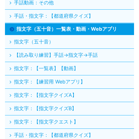
手話動画：その他
手話・指文字：【都道府県クイズ】
指文字（五十音）一覧表・動画・Webアプリ
指文字（五十音）
【読み取り練習】手話→指文字→手話
指文字：【一覧表】【動画】
指文字：【練習用 Webアプリ】
指文字：【指文字クイズA】
指文字：【指文字クイズB】
指文字：【指文字クエスト】
手話・指文字：【都道府県クイズ】