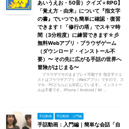
あいうえお・50音）クイズ＋RPG】
「覚え方・由来」について『指文字
の書』でいつでも簡単に確認・復習
できます！「修行の塔」でスキマ時
間（3分程度）に練習できます☆彡
無料Webアプリ・ブラウザゲーム
（ダウンロード・インストール不
要）〜 その先に広がる手話の世界へ
冒険がはじまる〜
ブラウザでそのままプレイ可能です 指文字クエ
ストはブラウザアプリ（Webアプリ）ですので、ス
マホ・PCどちらにも対応しています。 インストー
ルは不要です。iPhone / Android / Wi ...
手話動画
手話動画：入門編
手話動画：入門編｜簡単な会話「自