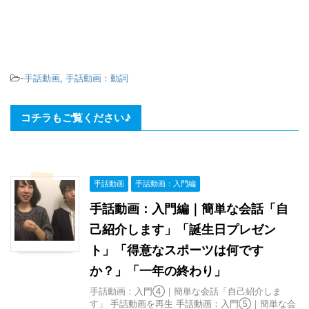
-
手話動画
,
手話動画：動詞
コチラもご覧ください♪
手話動画
手話動画：入門編
手話動画：入門編｜簡単な会話「自
己紹介します」「誕生日プレゼン
ト」「得意なスポーツは何です
か？」「一年の終わり」
手話動画：入門④｜簡単な会話「自己紹介しま
す」 手話動画を再生 手話動画：入門⑤｜簡単な会