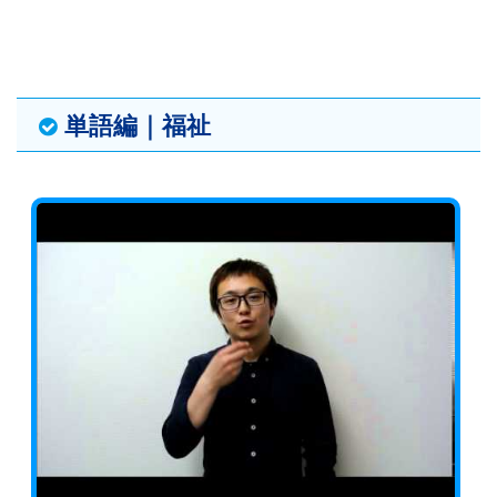
単語編｜福祉