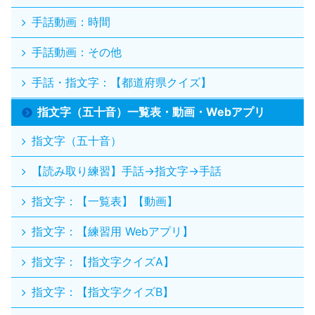
手話動画：時間
手話動画：その他
手話・指文字：【都道府県クイズ】
指文字（五十音）一覧表・動画・Webアプリ
指文字（五十音）
【読み取り練習】手話→指文字→手話
指文字：【一覧表】【動画】
指文字：【練習用 Webアプリ】
指文字：【指文字クイズA】
指文字：【指文字クイズB】