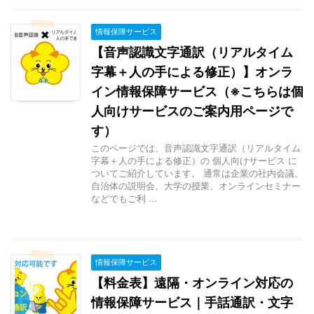
情報保障サービス
【音声認識文字通訳（リアルタイム
字幕＋人の手による修正）】オンラ
イン情報保障サービス（※こちらは個
人向けサービスのご案内用ページで
す）
このページでは、音声認識文字通訳（リアルタイム
字幕＋人の手による修正）の 個人向けサービス に
ついてご紹介しています。 通常は企業の社内会議、
自治体の説明会、大学の授業、オンラインセミナー
などでもご利 ...
情報保障サービス
【料金表】遠隔・オンライン対応の
情報保障サービス｜手話通訳・文字