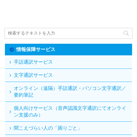
情報保障サービス
手話通訳サービス
文字通訳サービス
オンライン（遠隔）手話通訳・パソコン文字通訳／
要約筆記
個人向けサービス（音声認識文字通訳にてオンライ
ン支援のみ）
聞こえづらい人の「困りごと」