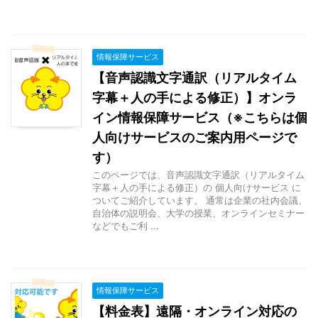
情報保障サービス
【音声認識文字通訳（リアルタイム
字幕＋人の手による修正）】オンラ
イン情報保障サービス（※こちらは個
人向けサービスのご案内用ページで
す）
このページでは、音声認識文字通訳（リアルタイム
字幕＋人の手による修正）の 個人向けサービス に
ついてご紹介しています。 通常は企業の社内会議、
自治体の説明会、大学の授業、オンラインセミナー
などでもご利 ...
情報保障サービス
【料金表】遠隔・オンライン対応の