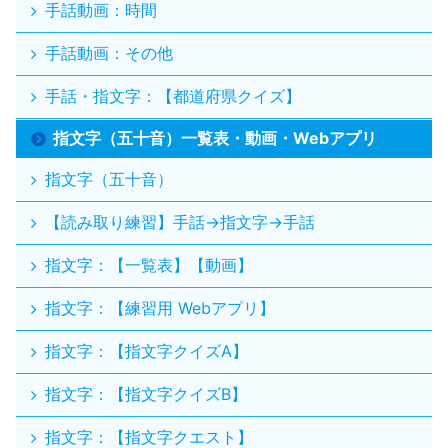
手話動画：時間
手話動画：その他
手話・指文字：【都道府県クイズ】
指文字（五十音）一覧表・動画・Webアプリ
指文字（五十音）
【読み取り練習】手話→指文字→手話
指文字：【一覧表】【動画】
指文字：【練習用 Webアプリ】
指文字：【指文字クイズA】
指文字：【指文字クイズB】
指文字：【指文字クエスト】