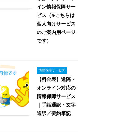
イン情報保障サー
ビス（※こちらは
個人向けサービス
のご案内用ページ
です）
情報保障サービス
【料金表】遠隔・
オンライン対応の
情報保障サービス
｜手話通訳・文字
通訳／要約筆記