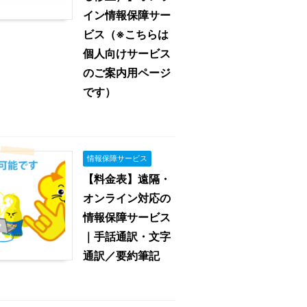
イン情報保障サー
ビス（※こちらは
個人向けサービス
のご案内用ページ
です）
情報保障サービス
【料金表】遠隔・
オンライン対応の
情報保障サービス
｜手話通訳・文字
通訳／要約筆記