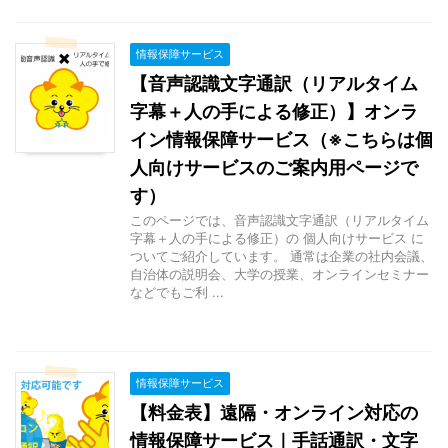
情報保障サービス
【音声認識文字通訳（リアルタイム
字幕＋人の手による修正）】オンラ
イン情報保障サービス（※こちらは個
人向けサービスのご案内用ページで
す）
このページでは、音声認識文字通訳（リアルタイム
字幕＋人の手による修正）の 個人向けサービス に
ついてご紹介しています。 通常は企業の社内会議、
自治体の説明会、大学の授業、オンラインセミナー
などでもご利 ...
情報保障サービス
【料金表】遠隔・オンライン対応の
情報保障サービス｜手話通訳・文字