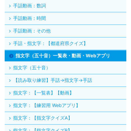
手話動画：数詞
手話動画：時間
手話動画：その他
手話・指文字：【都道府県クイズ】
指文字（五十音）一覧表・動画・Webアプリ
指文字（五十音）
【読み取り練習】手話→指文字→手話
指文字：【一覧表】【動画】
指文字：【練習用 Webアプリ】
指文字：【指文字クイズA】
指文字：【指文字クイズB】