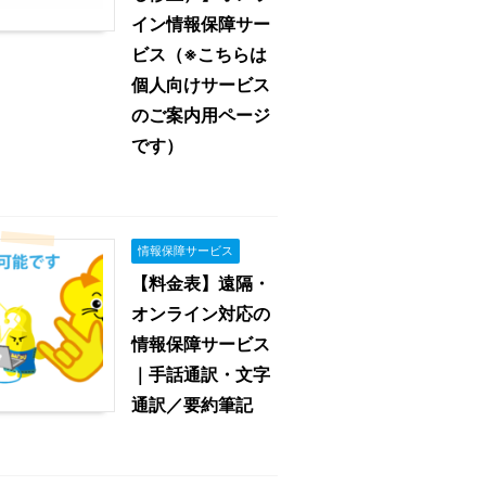
イン情報保障サー
ビス（※こちらは
個人向けサービス
のご案内用ページ
です）
情報保障サービス
【料金表】遠隔・
オンライン対応の
情報保障サービス
｜手話通訳・文字
通訳／要約筆記