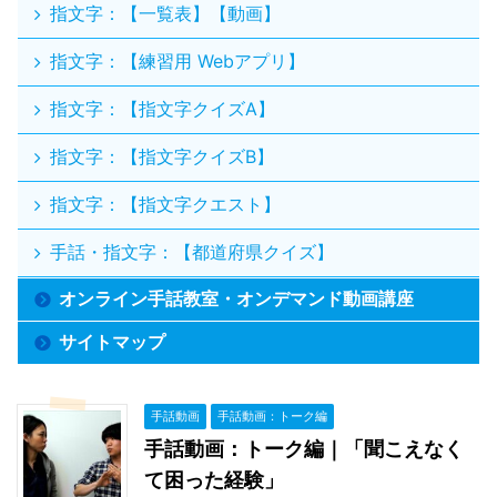
指文字：【一覧表】【動画】
指文字：【練習用 Webアプリ】
指文字：【指文字クイズA】
指文字：【指文字クイズB】
指文字：【指文字クエスト】
手話・指文字：【都道府県クイズ】
オンライン手話教室・オンデマンド動画講座
サイトマップ
手話動画
手話動画：トーク編
手話動画：トーク編｜「聞こえなく
て困った経験」