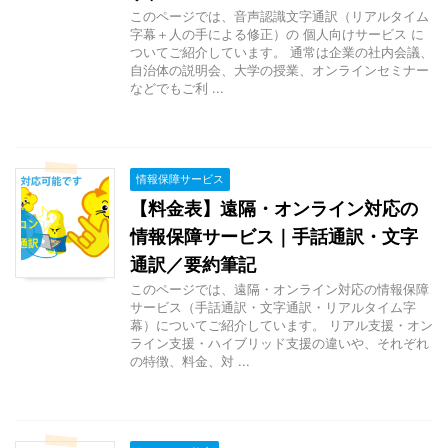
このページでは、音声認識文字通訳（リアルタイム
字幕＋人の手による修正）の 個人向けサービス に
ついてご紹介しています。 通常は企業の社内会議、
自治体の説明会、大学の授業、オンラインセミナー
などでもご利 ...
情報保障サービス
【料金表】遠隔・オンライン対応の
情報保障サービス｜手話通訳・文字
通訳／要約筆記
このページでは、遠隔・オンライン対応の情報保障
サービス（手話通訳・文字通訳・リアルタイム字
幕）についてご紹介しています。 リアル支援・オン
ライン支援・ハイブリッド支援の違いや、それぞれ
の特徴、料金、対 ...