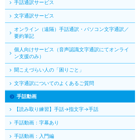
手話通訳サービス
文字通訳サービス
オンライン（遠隔）手話通訳・パソコン文字通訳／
要約筆記
個人向けサービス（音声認識文字通訳にてオンライ
ン支援のみ）
聞こえづらい人の「困りごと」
文字通訳についてのよくあるご質問
手話動画
【読み取り練習】手話→指文字→手話
手話動画：字幕あり
手話動画：入門編