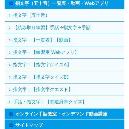
指文字（五十音）一覧表・動画・Webアプリ
指文字（五十音）
【読み取り練習】手話→指文字→手話
指文字：【一覧表】【動画】
指文字：【練習用 Webアプリ】
指文字：【指文字クイズA】
指文字：【指文字クイズB】
指文字：【指文字クエスト】
手話・指文字：【都道府県クイズ】
オンライン手話教室・オンデマンド動画講座
サイトマップ