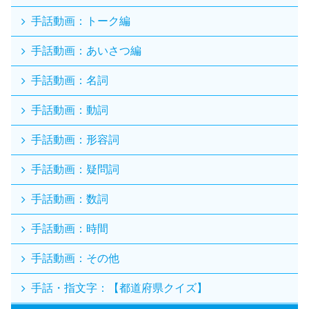
手話動画：トーク編
手話動画：あいさつ編
手話動画：名詞
手話動画：動詞
手話動画：形容詞
手話動画：疑問詞
手話動画：数詞
手話動画：時間
手話動画：その他
手話・指文字：【都道府県クイズ】