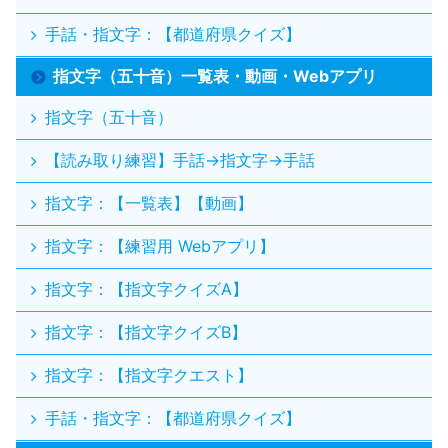
手話・指文字：【都道府県クイズ】
指文字（五十音）一覧表・動画・Webアプリ
指文字（五十音）
【読み取り練習】手話→指文字→手話
指文字：【一覧表】【動画】
指文字：【練習用 Webアプリ】
指文字：【指文字クイズA】
指文字：【指文字クイズB】
指文字：【指文字クエスト】
手話・指文字：【都道府県クイズ】