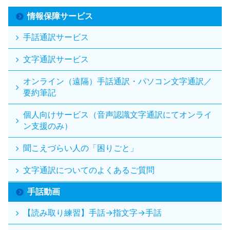
情報保障サービス
手話通訳サービス
文字通訳サービス
オンライン（遠隔）手話通訳・パソコン文字通訳／
要約筆記
個人向けサービス（音声認識文字通訳にてオンライ
ン支援のみ）
聞こえづらい人の「困りごと」
文字通訳についてのよくあるご質問
手話動画
【読み取り練習】手話→指文字→手話