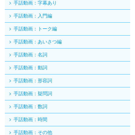
手話動画：字幕あり
手話動画：入門編
手話動画：トーク編
手話動画：あいさつ編
手話動画：名詞
手話動画：動詞
手話動画：形容詞
手話動画：疑問詞
手話動画：数詞
手話動画：時間
手話動画：その他