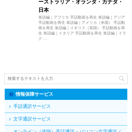
ーストラリア・オランダ・カナダ・
日本
単語編｜アフリカ 手話動画を再生 単語編｜アジア
手話動画を再生 単語編｜アメリカ（米国） 手話動
画を再生 単語編｜イギリス（英国） 手話動画を再
生 単語編｜イタリア 手話動画を再生 単語編｜イラ
ク ...
情報保障サービス
手話通訳サービス
文字通訳サービス
オンライン（遠隔）手話通訳・パソコン文字通訳／