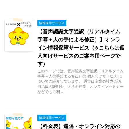
情報保障サービス
【音声認識文字通訳（リアルタイム
字幕＋人の手による修正）】オンラ
イン情報保障サービス（※こちらは個
人向けサービスのご案内用ページで
す）
このページでは、音声認識文字通訳（リアルタイム
字幕＋人の手による修正）の 個人向けサービス に
ついてご紹介しています。 通常は企業の社内会議、
自治体の説明会、大学の授業、オンラインセミナー
などでもご利 ...
情報保障サービス
【料金表】遠隔・オンライン対応の