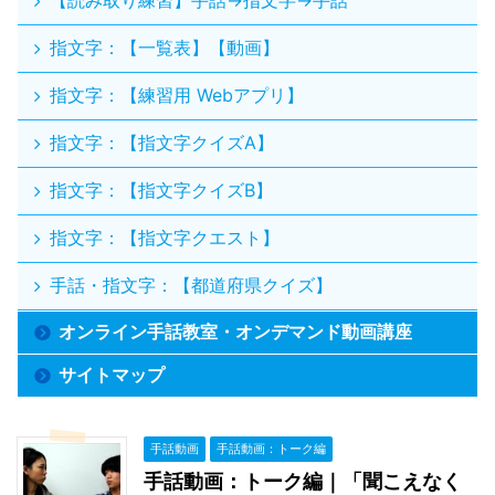
指文字：【一覧表】【動画】
指文字：【練習用 Webアプリ】
指文字：【指文字クイズA】
指文字：【指文字クイズB】
指文字：【指文字クエスト】
手話・指文字：【都道府県クイズ】
オンライン手話教室・オンデマンド動画講座
サイトマップ
手話動画
手話動画：トーク編
手話動画：トーク編｜「聞こえなく