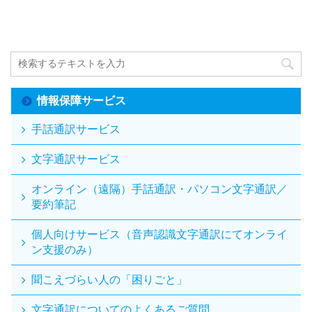
情報保障サービス
手話通訳サービス
文字通訳サービス
オンライン（遠隔）手話通訳・パソコン文字通訳／
要約筆記
個人向けサービス（音声認識文字通訳にてオンライ
ン支援のみ）
聞こえづらい人の「困りごと」
文字通訳についてのよくあるご質問