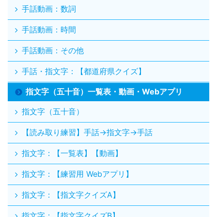
手話動画：数詞
手話動画：時間
手話動画：その他
手話・指文字：【都道府県クイズ】
指文字（五十音）一覧表・動画・Webアプリ
指文字（五十音）
【読み取り練習】手話→指文字→手話
指文字：【一覧表】【動画】
指文字：【練習用 Webアプリ】
指文字：【指文字クイズA】
指文字：【指文字クイズB】