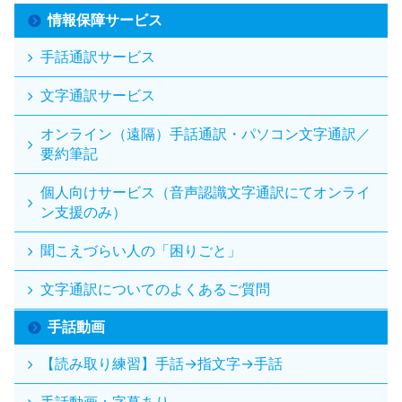
情報保障サービス
手話通訳サービス
文字通訳サービス
オンライン（遠隔）手話通訳・パソコン文字通訳／
要約筆記
個人向けサービス（音声認識文字通訳にてオンライ
ン支援のみ）
聞こえづらい人の「困りごと」
文字通訳についてのよくあるご質問
手話動画
【読み取り練習】手話→指文字→手話
手話動画：字幕あり