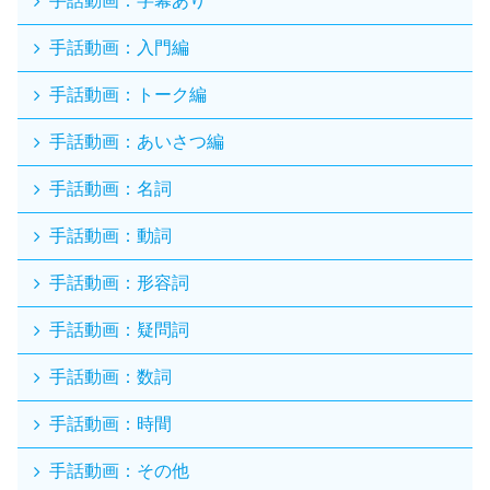
手話動画：入門編
手話動画：トーク編
手話動画：あいさつ編
手話動画：名詞
手話動画：動詞
手話動画：形容詞
手話動画：疑問詞
手話動画：数詞
手話動画：時間
手話動画：その他