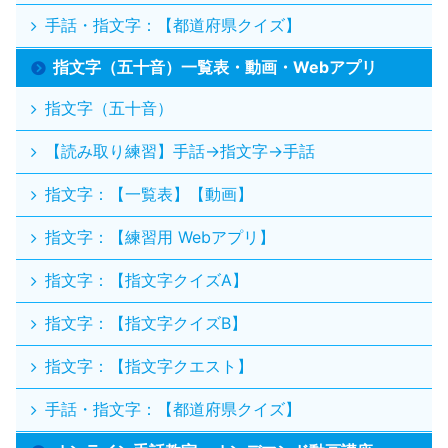
手話・指文字：【都道府県クイズ】
指文字（五十音）一覧表・動画・Webアプリ
指文字（五十音）
【読み取り練習】手話→指文字→手話
指文字：【一覧表】【動画】
指文字：【練習用 Webアプリ】
指文字：【指文字クイズA】
指文字：【指文字クイズB】
指文字：【指文字クエスト】
手話・指文字：【都道府県クイズ】