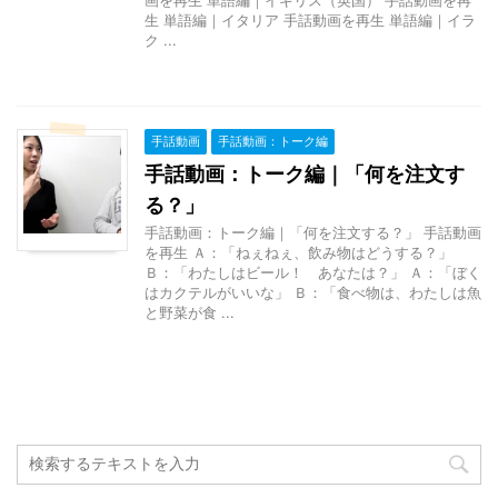
生 単語編｜イタリア 手話動画を再生 単語編｜イラ
ク ...
手話動画
手話動画：トーク編
手話動画：トーク編｜「何を注文す
る？」
手話動画：トーク編｜「何を注文する？」 手話動画
を再生 Ａ：「ねぇねぇ、飲み物はどうする？」
Ｂ：「わたしはビール！ あなたは？」 Ａ：「ぼく
はカクテルがいいな」 Ｂ：「食べ物は、わたしは魚
と野菜が食 ...