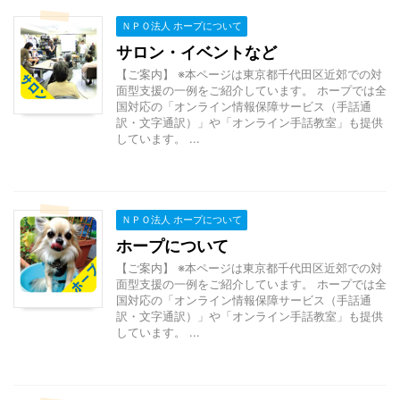
ＮＰＯ法人 ホープについて
サロン・イベントなど
【ご案内】 ※本ページは東京都千代田区近郊での対
面型支援の一例をご紹介しています。 ホープでは全
国対応の「オンライン情報保障サービス（手話通
訳・文字通訳）」や「オンライン手話教室」も提供
しています。 ...
ＮＰＯ法人 ホープについて
ホープについて
【ご案内】 ※本ページは東京都千代田区近郊での対
面型支援の一例をご紹介しています。 ホープでは全
国対応の「オンライン情報保障サービス（手話通
訳・文字通訳）」や「オンライン手話教室」も提供
しています。 ...