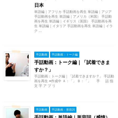
日本
単語編｜アフリカ 手話動画を再生 単語編｜アジア
手話動画を再生 単語編｜アメリカ（米国） 手話動
画を再生 単語編｜イギリス（英国） 手話動画を再
生 単語編｜イタリア 手話動画を再生 単語編｜イラ
ク ...
手話動画
手話動画：トーク編
手話動画：トーク編｜「試着できま
すか？」
手話動画：トーク編｜「試着できますか？」 手話動
画を再生 ※作成中 Ａ：「」 Ｂ：「」 手 話 指
文 字 ア プ リ
手話動画
手話動画：形容詞
手話動画：単語編｜形容詞（感情）