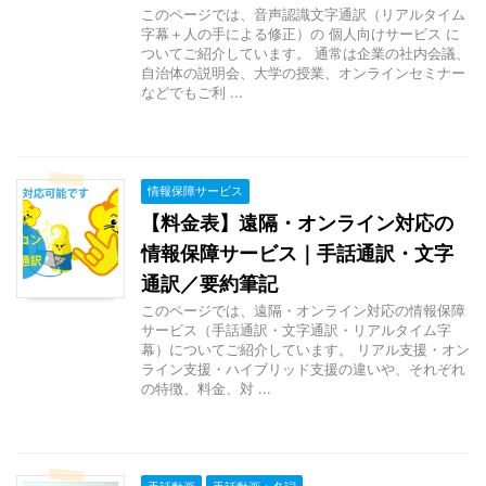
このページでは、音声認識文字通訳（リアルタイム
字幕＋人の手による修正）の 個人向けサービス に
ついてご紹介しています。 通常は企業の社内会議、
自治体の説明会、大学の授業、オンラインセミナー
などでもご利 ...
情報保障サービス
【料金表】遠隔・オンライン対応の
情報保障サービス｜手話通訳・文字
通訳／要約筆記
このページでは、遠隔・オンライン対応の情報保障
サービス（手話通訳・文字通訳・リアルタイム字
幕）についてご紹介しています。 リアル支援・オン
ライン支援・ハイブリッド支援の違いや、それぞれ
の特徴、料金、対 ...