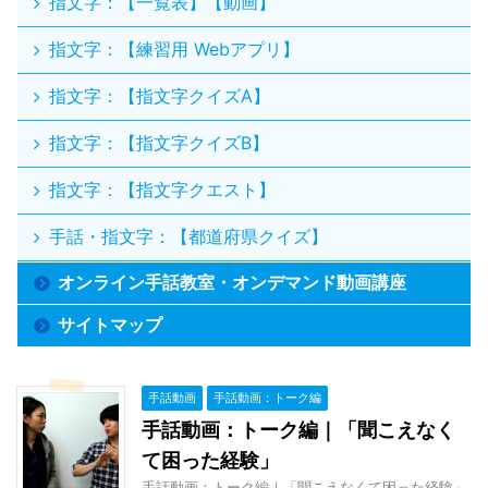
指文字：【一覧表】【動画】
指文字：【練習用 Webアプリ】
指文字：【指文字クイズA】
指文字：【指文字クイズB】
指文字：【指文字クエスト】
手話・指文字：【都道府県クイズ】
オンライン手話教室・オンデマンド動画講座
サイトマップ
手話動画
手話動画：トーク編
手話動画：トーク編｜「聞こえなく
て困った経験」
手話動画：トーク編｜「聞こえなくて困った経験」