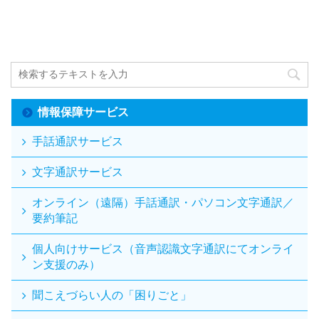
情報保障サービス
手話通訳サービス
文字通訳サービス
オンライン（遠隔）手話通訳・パソコン文字通訳／
要約筆記
個人向けサービス（音声認識文字通訳にてオンライ
ン支援のみ）
聞こえづらい人の「困りごと」