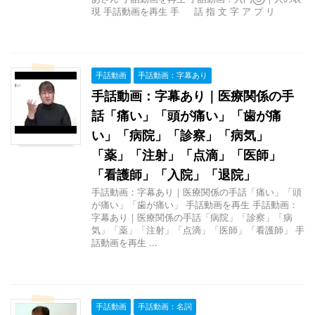
現 手話動画を再生 手 話 指 文 字 ア プ リ
手話動画
手話動画：字幕あり
手話動画：字幕あり｜医療関係の手
話「痛い」「頭が痛い」「歯が痛
い」「病院」「診察」「病気」
「薬」「注射」「点滴」「医師」
「看護師」「入院」「退院」
手話動画：字幕あり｜医療関係の手話「痛い」「頭
が痛い」「歯が痛い」 手話動画を再生 手話動画：
字幕あり｜医療関係の手話「病院」「診察」「病
気」「薬」「注射」「点滴」「医師」「看護師」 手
話動画を再生 ...
手話動画
手話動画：名詞