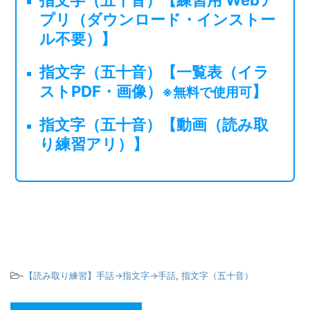
プリ（ダウンロード・インストー
ル不要）】
指文字（五十音）【一覧表（イラ
ストPDF・画像）
】
※無料で使用可
指文字（五十音）【動画（読み取
り練習アリ）】
-
【読み取り練習】手話→指文字→手話
,
指文字（五十音）