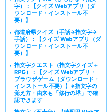
字）：【クイズ Webアプリ（ダ
ウンロード・インストール不
要）】
都道府県クイズ（手話→指文字→
手話）：【クイズ Webアプリ（ダ
ウンロード・インストール不
要）】
指文字クエスト（指文字クイズ＋
RPG）：【クイズ Webアプリ・
ブラウザゲーム（ダウンロード・
インストール不要）】※指文字の
覚え方・由来も「修行の塔」で確
認できます
指文字（五十音）【練習用 Webア