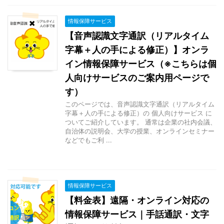
情報保障サービス
【音声認識文字通訳（リアルタイム
字幕＋人の手による修正）】オンラ
イン情報保障サービス（※こちらは個
人向けサービスのご案内用ページで
す）
このページでは、音声認識文字通訳（リアルタイム
字幕＋人の手による修正）の 個人向けサービス に
ついてご紹介しています。 通常は企業の社内会議、
自治体の説明会、大学の授業、オンラインセミナー
などでもご利 ...
情報保障サービス
【料金表】遠隔・オンライン対応の
情報保障サービス｜手話通訳・文字