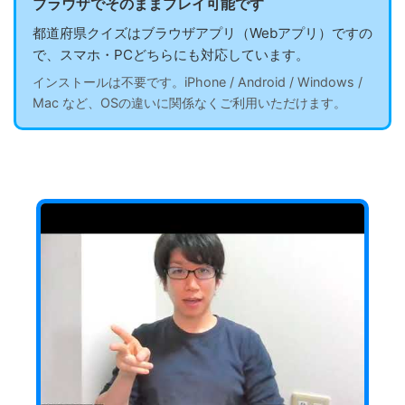
ブラウザでそのままプレイ可能です
都道府県クイズはブラウザアプリ（Webアプリ）ですの
で、スマホ・PCどちらにも対応しています。
インストールは不要です。iPhone / Android / Windows /
Mac など、OSの違いに関係なくご利用いただけます。