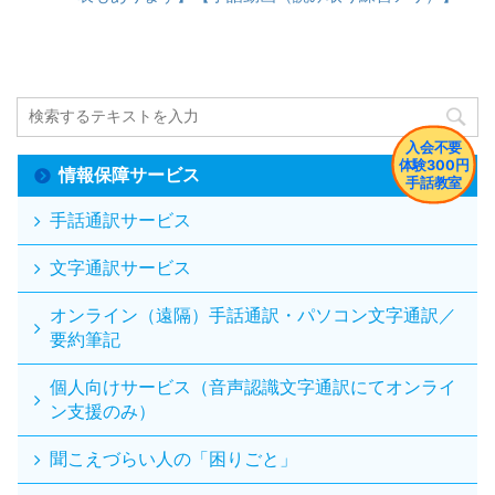
情報保障サービス
手話通訳サービス
文字通訳サービス
オンライン（遠隔）手話通訳・パソコン文字通訳／
要約筆記
個人向けサービス（音声認識文字通訳にてオンライ
ン支援のみ）
聞こえづらい人の「困りごと」